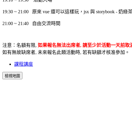
19:30 ~ 21:00 原來 vue 還可以這樣玩，jsx 與 storybook - 奶綠
21:00 ~ 21:40 自由交流時間
注意：名額有限,
如果報名無法出席者, 請至少於活動一天前取
如有無故缺席者, 未來報名此類活動時, 若有缺額才核准參加。
課程講座
檢視地圖