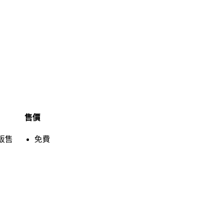
售價
販售
免費