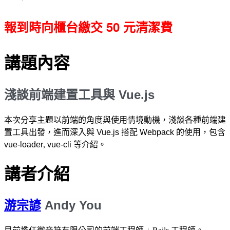
報到時向櫃台繳交 50 元清潔費
講題內容
淺談前端建置工具與 Vue.js
本次分享主題以前端的角度與使用情境動機，淺談各種前端建
置工具出發，進而深入與
Vue.js
搭配
Webpack
的使用，包含
vue-loader
,
vue-cli
等介紹。
講者介紹
游宗諺
 Andy You