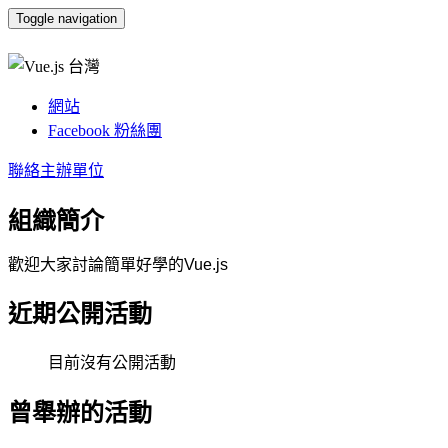
Toggle navigation
Vue.js 台灣
網站
Facebook 粉絲團
聯絡主辦單位
組織簡介
歡迎大家討論簡單好學的Vue.js
近期公開活動
目前沒有公開活動
曾舉辦的活動