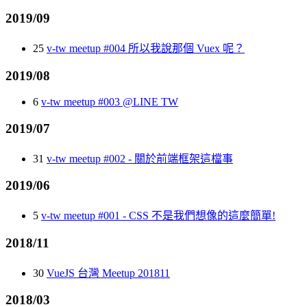
2019/09
25
v-tw meetup #004 所以我說那個 Vuex 呢？
2019/08
6
v-tw meetup #003 @LINE TW
2019/07
31
v-tw meetup #002 - 關於前端框架這檔事
2019/06
5
v-tw meetup #001 - CSS 不是我們想像的這麼簡單!
2018/11
30
VueJS 台灣 Meetup 201811
2018/03