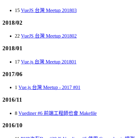
15
VueJS 台灣 Meetup 201803
2018/02
22
VueJS 台灣 Meetup 201802
2018/01
17
Vue.js 台灣 Meetup 201801
2017/06
1
Vue.js 台灣 Meetup - 2017 #01
2016/11
8
Vuediner #6 前端工程師也會 Makefile
2016/10